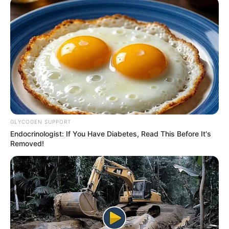
GLYCOGEN SUPPORT
Endocrinologist: If You Have Diabetes, Read This Before It's
Removed!