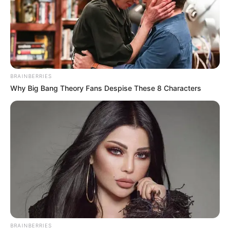
BRAINBERRIES
Why Big Bang Theory Fans Despise These 8 Characters
BRAINBERRIES