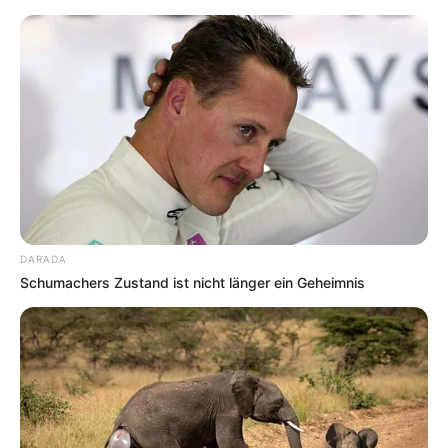
DARADA
Schumachers Zustand ist nicht länger ein Geheimnis