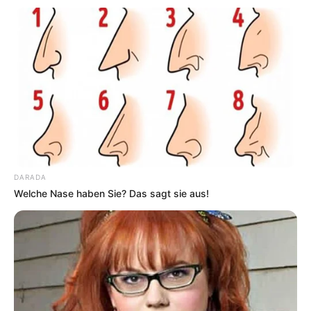
DARADA
Welche Nase haben Sie? Das sagt sie aus!