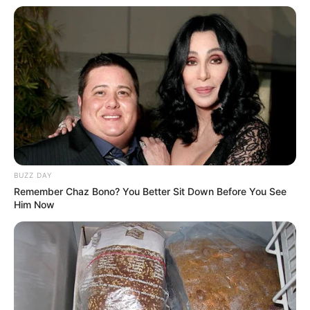
BUZZ DAY
Remember Chaz Bono? You Better Sit Down Before You See
Him Now