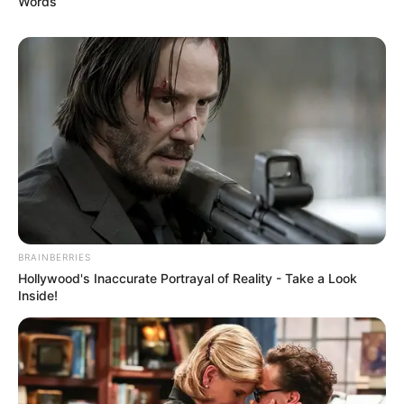
Words
BRAINBERRIES
Hollywood's Inaccurate Portrayal of Reality - Take a Look
Inside!