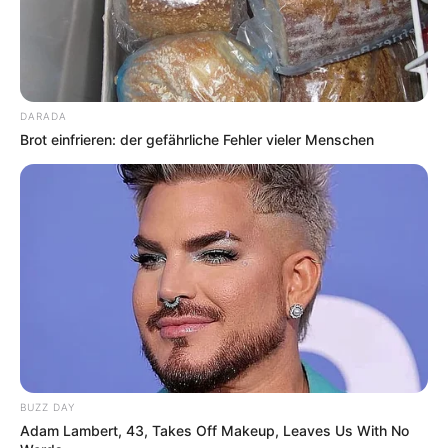
DARADA
Brot einfrieren: der gefährliche Fehler vieler Menschen
BUZZ DAY
Adam Lambert, 43, Takes Off Makeup, Leaves Us With No