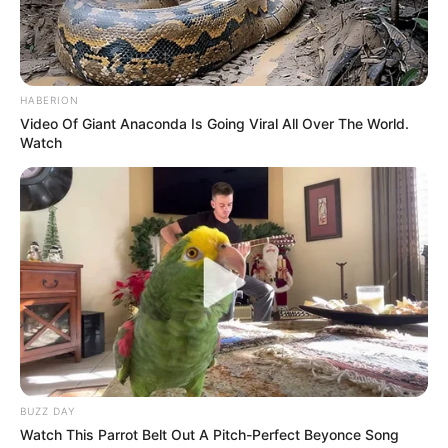
HABERION
Video Of Giant Anaconda Is Going Viral All Over The World.
Watch
BUZZ DAY
Watch This Parrot Belt Out A Pitch-Perfect Beyonce Song