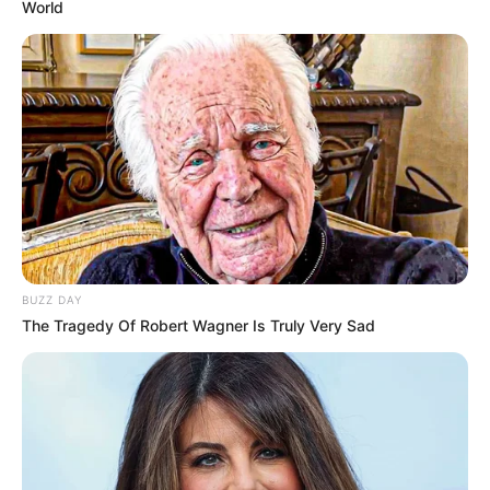
World
BUZZ DAY
The Tragedy Of Robert Wagner Is Truly Very Sad