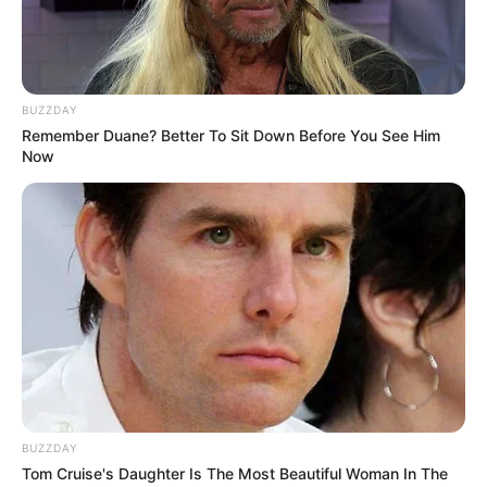
BUZZDAY
Remember Duane? Better To Sit Down Before You See Him
Now
BUZZDAY
Tom Cruise's Daughter Is The Most Beautiful Woman In The