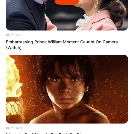
BUZZDAY
Embarrassing Prince William Moment Caught On Camera
(Watch)
BUZZ DAY