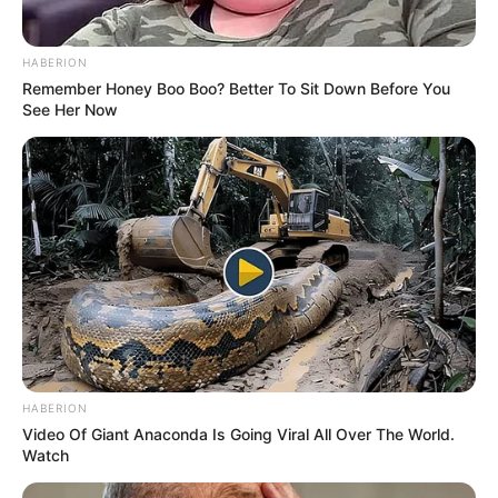
HABERION
Remember Honey Boo Boo? Better To Sit Down Before You
See Her Now
HABERION
Video Of Giant Anaconda Is Going Viral All Over The World.
Watch