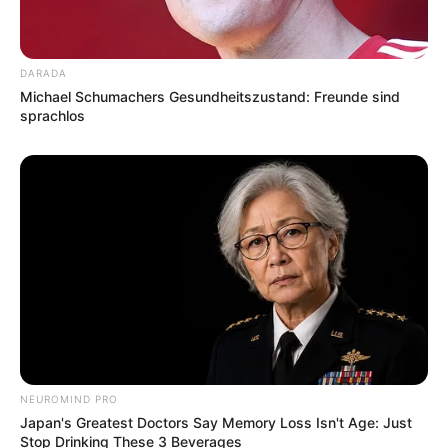
DARADA
Michael Schumachers Gesundheitszustand: Freunde sind
sprachlos
NEUROMIND PRO
Japan's Greatest Doctors Say Memory Loss Isn't Age: Just
Stop Drinking These 3 Beverages