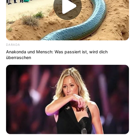
DARADA
Anakonda und Mensch: Was passiert ist, wird dich
überraschen