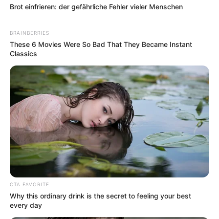
Brot einfrieren: der gefährliche Fehler vieler Menschen
BRAINBERRIES
These 6 Movies Were So Bad That They Became Instant
Classics
CTA FAVORITE
Why this ordinary drink is the secret to feeling your best
every day