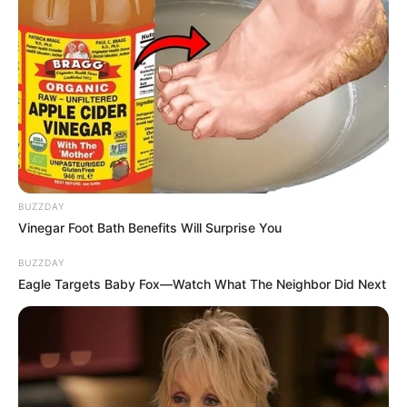
BUZZDAY
Vinegar Foot Bath Benefits Will Surprise You
BUZZDAY
Eagle Targets Baby Fox—Watch What The Neighbor Did Next