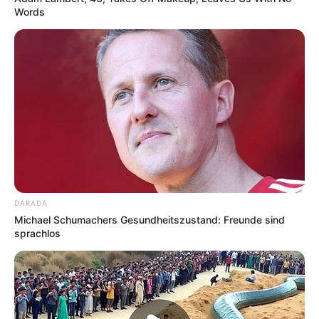
Words
DARADA
Michael Schumachers Gesundheitszustand: Freunde sind
sprachlos