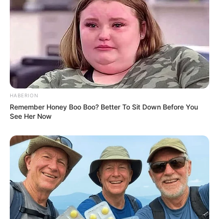
HABERION
Remember Honey Boo Boo? Better To Sit Down Before You
See Her Now