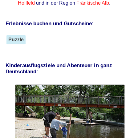
Hollfeld
und in der Region
Fränkische Alb
.
Erlebnisse buchen und Gutscheine:
Puzzle
Kinderausflugsziele und Abenteuer in ganz
Deutschland: