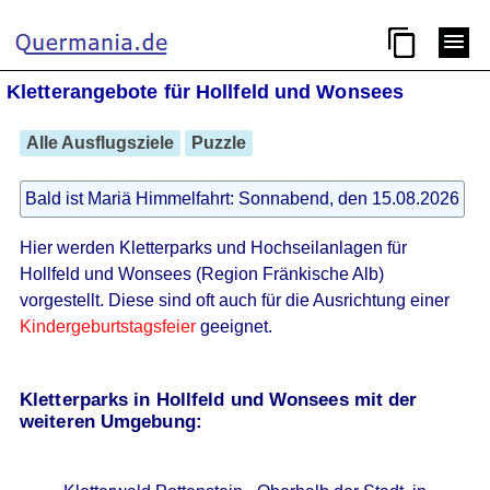
Kletterangebote für Hollfeld und Wonsees
Alle Ausflugsziele
Puzzle
Bald ist Mariä Himmelfahrt: Sonnabend, den 15.08.2026
Hier werden Kletterparks und Hochseilanlagen für
Hollfeld und Wonsees (Region Fränkische Alb)
vorgestellt. Diese sind oft auch für die Ausrichtung einer
Kindergeburtstagsfeier
geeignet.
Kletterparks in Hollfeld und Wonsees mit der
weiteren Umgebung: