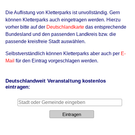
Die Auflistung von Kletterparks ist unvollständig. Gern
können Kletterparks auch eingetragen werden. Hierzu
vorher bitte auf der
Deutschlandkarte
das entsprechende
Bundesland und den passenden Landkreis bzw. die
passende kreisfreie Stadt auswählen.
Selbstverständlich können Kletterparks aber auch per
E-
Mail
für den Eintrag vorgeschlagen werden.
Deutschlandweit Veranstaltung kostenlos
eintragen: