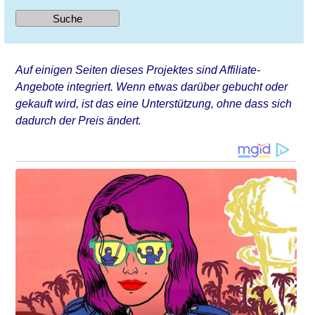
Auf einigen Seiten dieses Projektes sind Affiliate-
Angebote integriert. Wenn etwas darüber gebucht oder
gekauft wird, ist das eine Unterstützung, ohne dass sich
dadurch der Preis ändert.