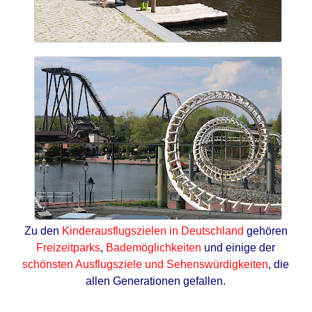
Zu den
Kinderausflugszielen in Deutschland
gehören
Freizeitparks
,
Bademöglichkeiten
und einige der
schönsten Ausflugsziele und Sehenswürdigkeiten
, die
allen Generationen gefallen.