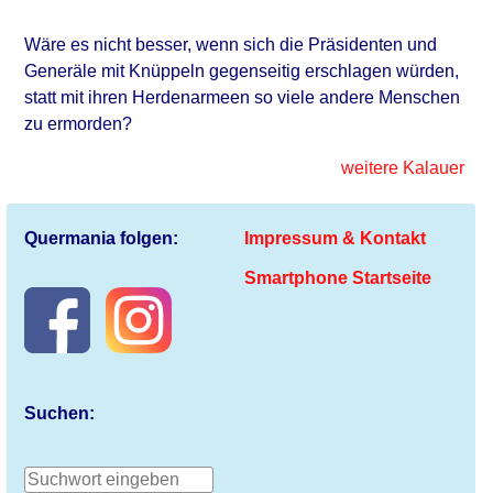
Wäre es nicht besser, wenn sich die Präsidenten und
Generäle mit Knüppeln gegenseitig erschlagen würden,
statt mit ihren Herdenarmeen so viele andere Menschen
zu ermorden?
weitere Kalauer
Quermania folgen:
Impressum & Kontakt
Smartphone Startseite
Suchen: