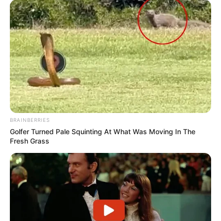
BRAINBERRIES
Golfer Turned Pale Squinting At What Was Moving In The
Fresh Grass