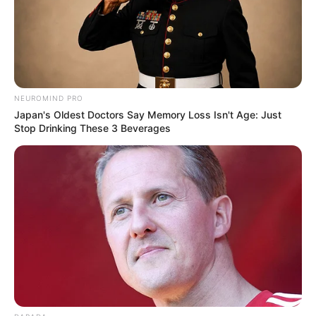
NEUROMIND PRO
Japan's Oldest Doctors Say Memory Loss Isn't Age: Just
Stop Drinking These 3 Beverages