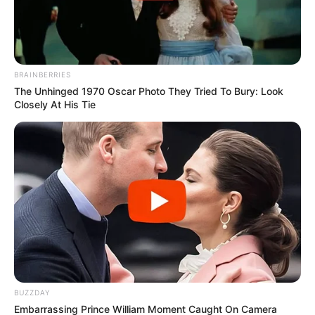
BRAINBERRIES
The Unhinged 1970 Oscar Photo They Tried To Bury: Look
Closely At His Tie
BUZZDAY
Embarrassing Prince William Moment Caught On Camera