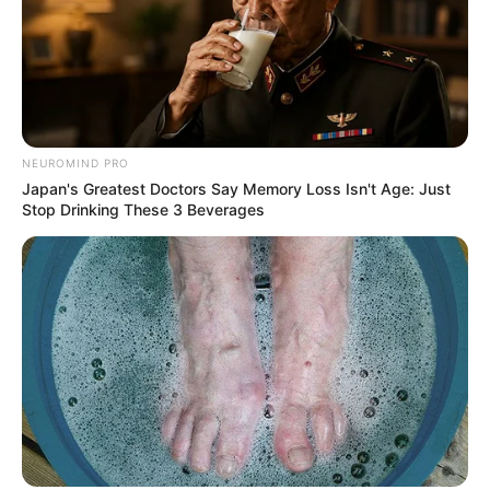
NEUROMIND PRO
Japan's Greatest Doctors Say Memory Loss Isn't Age: Just
Stop Drinking These 3 Beverages