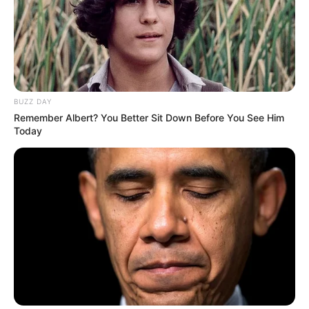
BUZZ DAY
Remember Albert? You Better Sit Down Before You See Him
Today