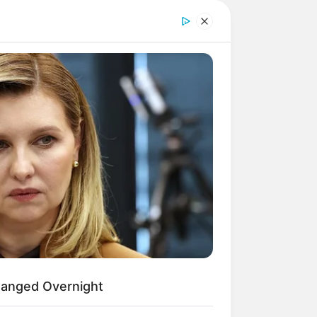
hanged Overnight