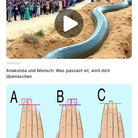
DARADA
Anakonda und Mensch: Was passiert ist, wird dich
überraschen