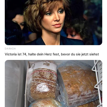
DARADA
Victoria ist 74, halte dein Herz fest, bevor du sie jetzt siehst