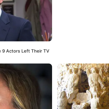
 9 Actors Left Their TV