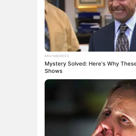
BRAINBERRIES
Mystery Solved: Here's Why These
Shows