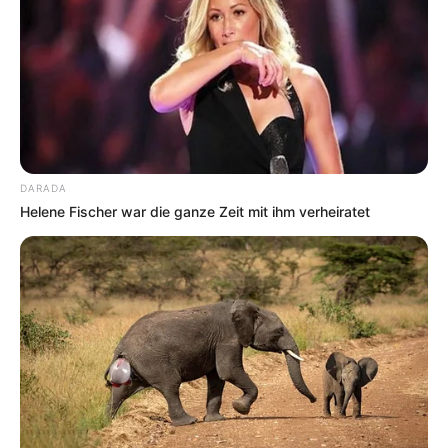
DARADA
Helene Fischer war die ganze Zeit mit ihm verheiratet