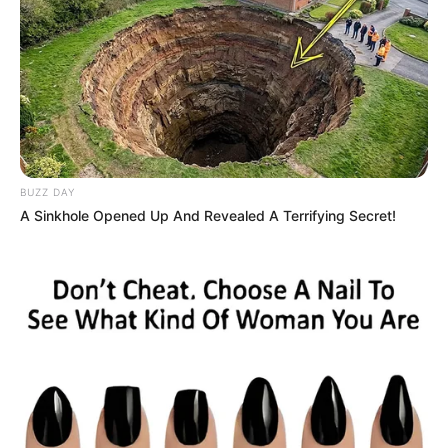
BUZZ DAY
A Sinkhole Opened Up And Revealed A Terrifying Secret!