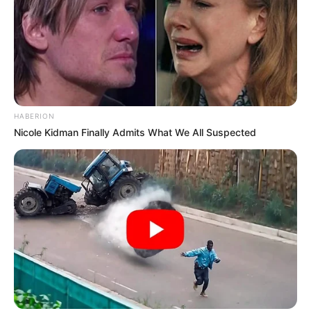
HABERION
Nicole Kidman Finally Admits What We All Suspected