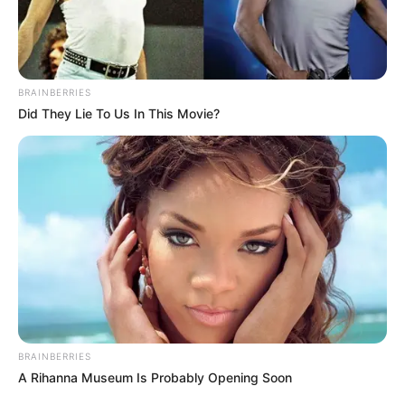
BRAINBERRIES
Did They Lie To Us In This Movie?
BRAINBERRIES
A Rihanna Museum Is Probably Opening Soon