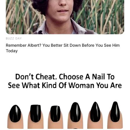
BUZZ DAY
Remember Albert? You Better Sit Down Before You See Him
Today