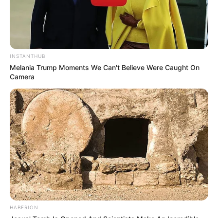
INSTANTHUB
Melania Trump Moments We Can't Believe Were Caught On
Camera
HABERION