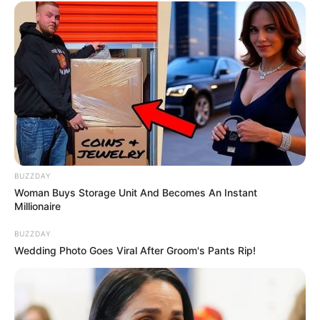
BUZZDAY
Woman Buys Storage Unit And Becomes An Instant
Millionaire
BUZZDAY
Wedding Photo Goes Viral After Groom's Pants Rip!