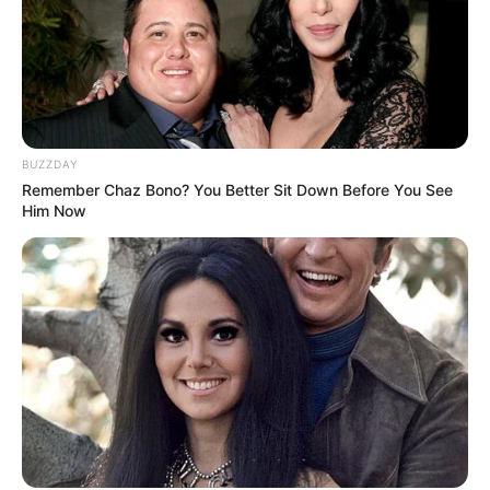
BUZZDAY
Remember Chaz Bono? You Better Sit Down Before You See
Him Now