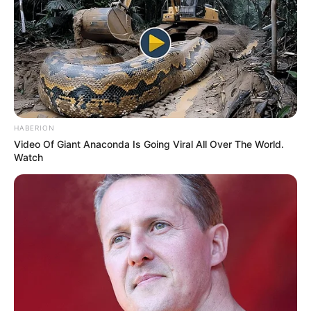
HABERION
Video Of Giant Anaconda Is Going Viral All Over The World.
Watch