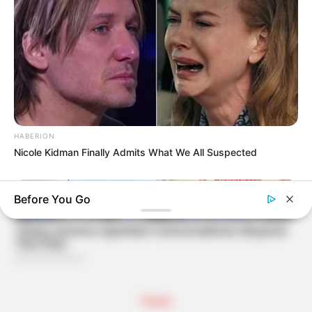
HABERION
Nicole Kidman Finally Admits What We All Suspected
Before You Go
Home