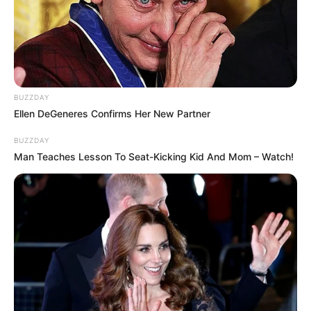
BUZZDAY
Ellen DeGeneres Confirms Her New Partner
BUZZDAY
Man Teaches Lesson To Seat-Kicking Kid And Mom – Watch!