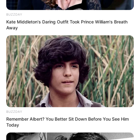
BUZZDAY
Kate Middleton's Daring Outfit Took Prince William's Breath
Away
BUZZDAY
Remember Albert? You Better Sit Down Before You See Him
Today