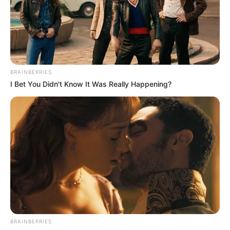
BRAINBERRIES
I Bet You Didn't Know It Was Really Happening?
BRAINBERRIES