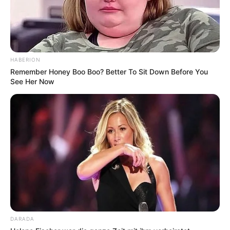
HABERION
Remember Honey Boo Boo? Better To Sit Down Before You
See Her Now
DARADA