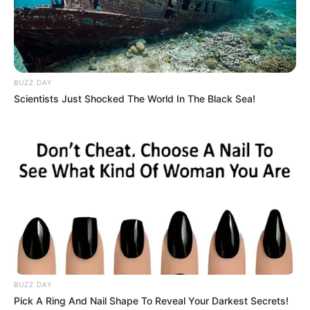
BUZZ DAY
Scientists Just Shocked The World In The Black Sea!
BUZZ DAY
Pick A Ring And Nail Shape To Reveal Your Darkest Secrets!