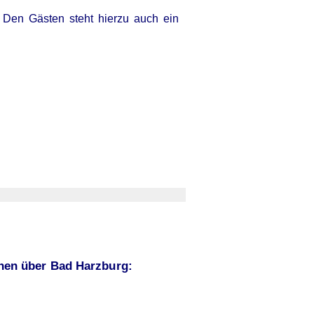
 Den Gästen steht hierzu auch ein
onen über Bad Harzburg: