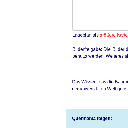
Lageplan als
größere Karte
Bilderfreigabe: Die Bilder
benutzt werden. Weiteres 
Das Wissen, das die Bauern
der universitären Welt gele
Quermania folgen: