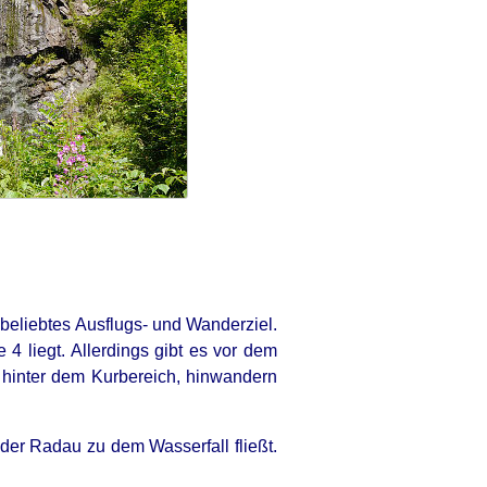
beliebtes Ausflugs- und Wanderziel.
4 liegt. Allerdings gibt es vor dem
 hinter dem Kurbereich, hinwandern
der Radau zu dem Wasserfall fließt.