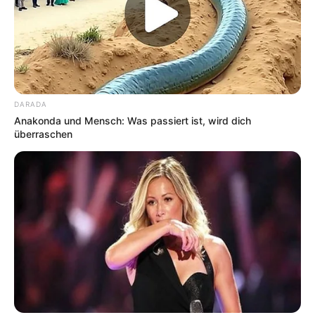
DARADA
Anakonda und Mensch: Was passiert ist, wird dich
überraschen