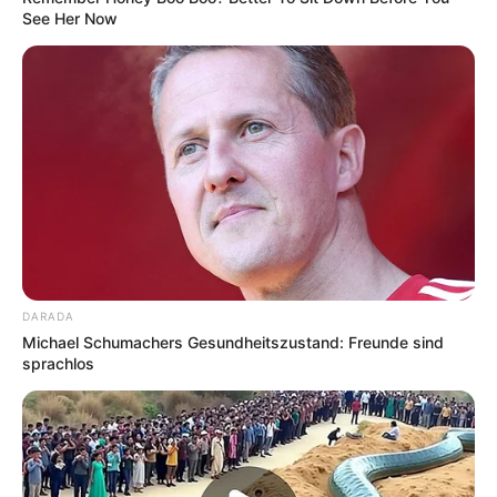
See Her Now
DARADA
Michael Schumachers Gesundheitszustand: Freunde sind
sprachlos