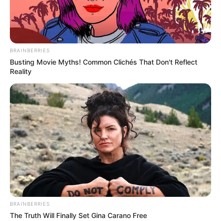
BRAINBERRIES
Busting Movie Myths! Common Clichés That Don't Reflect
Reality
BRAINBERRIES
The Truth Will Finally Set Gina Carano Free