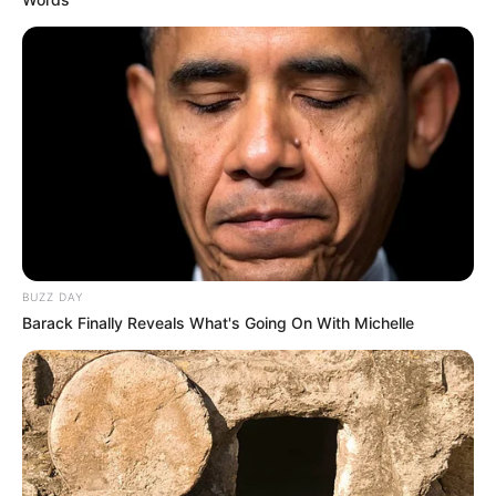
BUZZ DAY
Barack Finally Reveals What's Going On With Michelle