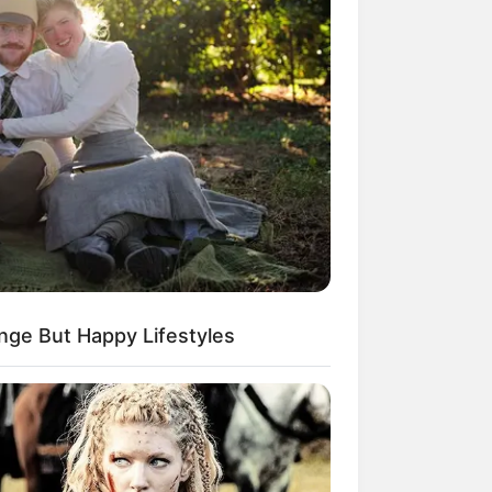
nge But Happy Lifestyles