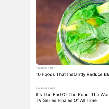
BRAINBERRIES
10 Foods That Instantly Reduce Bl
BRAINBERRIES
It's The End Of The Road: The Wor
TV Series Finales Of All Time