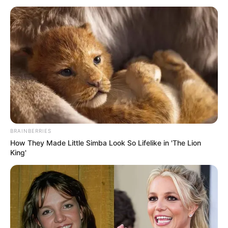
BRAINBERRIES
How They Made Little Simba Look So Lifelike in 'The Lion
King'