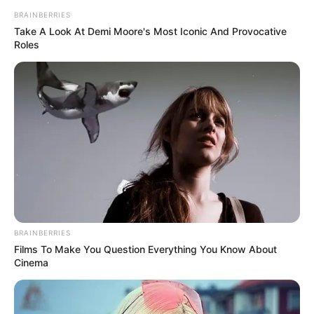
BRAINBERRIES
Take A Look At Demi Moore's Most Iconic And Provocative
Roles
BRAINBERRIES
Films To Make You Question Everything You Know About
Cinema