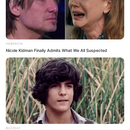
HABERION
Nicole Kidman Finally Admits What We All Suspected
BUZZDAY