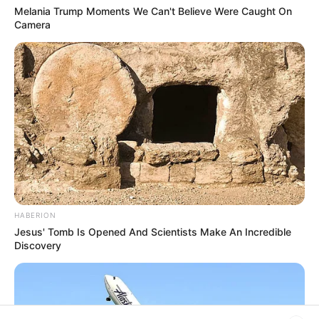
Melania Trump Moments We Can't Believe Were Caught On
Camera
HABERION
Jesus' Tomb Is Opened And Scientists Make An Incredible
Discovery