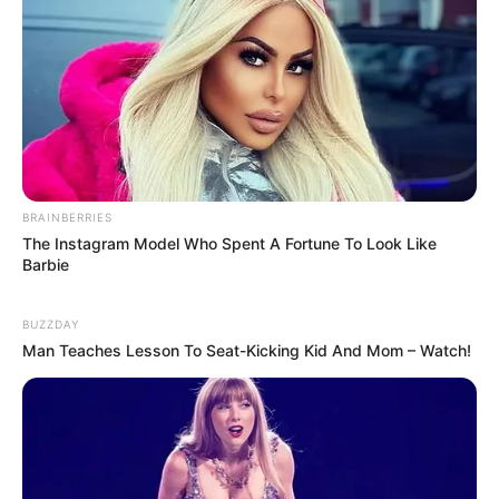
BRAINBERRIES
The Instagram Model Who Spent A Fortune To Look Like
Barbie
BUZZDAY
Man Teaches Lesson To Seat-Kicking Kid And Mom – Watch!