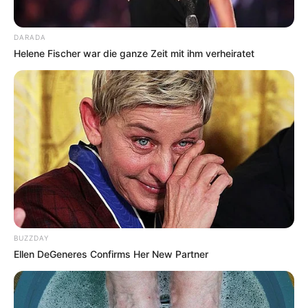
DARADA
Helene Fischer war die ganze Zeit mit ihm verheiratet
BUZZDAY
Ellen DeGeneres Confirms Her New Partner