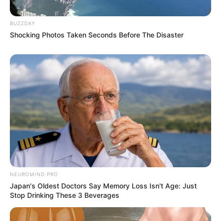
BUZZDAY
Shocking Photos Taken Seconds Before The Disaster
NEUROMIND PRO
Japan's Oldest Doctors Say Memory Loss Isn't Age: Just
Stop Drinking These 3 Beverages