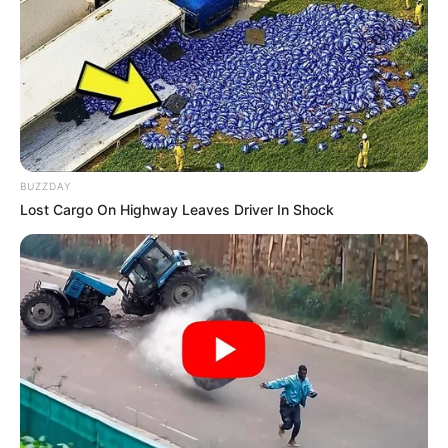
BUZZDAY
Lost Cargo On Highway Leaves Driver In Shock