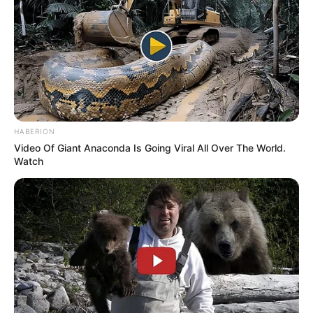
HABERION
Video Of Giant Anaconda Is Going Viral All Over The World.
Watch