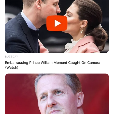
BUZZDAY
Embarrassing Prince William Moment Caught On Camera
(Watch)