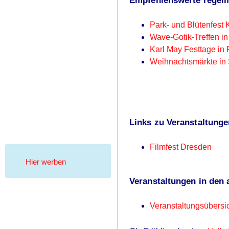
Empfehlenswerte regelmä
Park- und Blütenfest
Wave-Gotik-Treffen in
Karl May Festtage in
Weihnachtsmärkte in
Links zu Veranstaltunge
Filmfest Dresden
Hier werben
Veranstaltungen in den
Veranstaltungsübersi