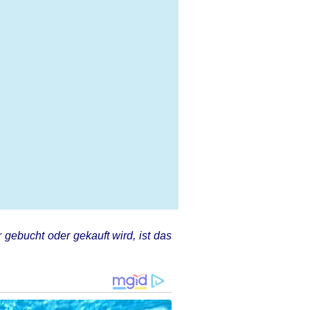
 gebucht oder gekauft wird, ist das