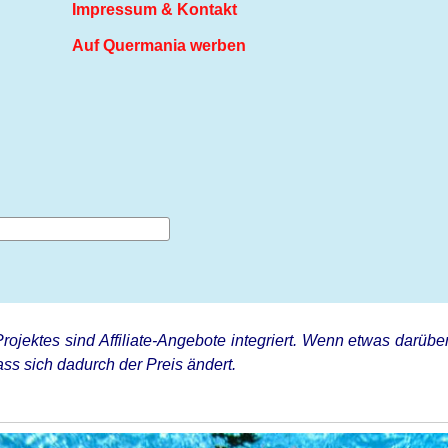
Impressum & Kontakt
Auf Quermania werben
rojektes sind Affiliate-Angebote integriert. Wenn etwas darüber
ss sich dadurch der Preis ändert.