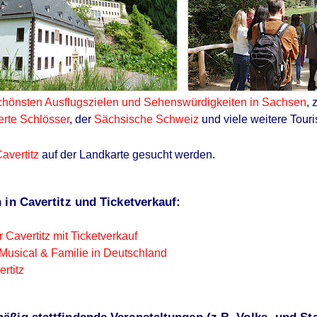
chönsten Ausflugszielen und Sehenswürdigkeiten in Sachsen
, 
rte Schlösser
, der
Sächsische Schweiz
und viele weitere Touri
avertitz
auf der Landkarte gesucht werden.
 in Cavertitz und Ticketverkauf:
 Cavertitz mit Ticketverkauf
Musical & Familie in Deutschland
rtitz