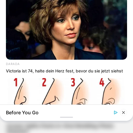
DARADA
Victoria ist 74, halte dein Herz fest, bevor du sie jetzt siehst
Before You Go