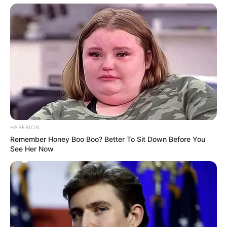
HABERION
Remember Honey Boo Boo? Better To Sit Down Before You
See Her Now