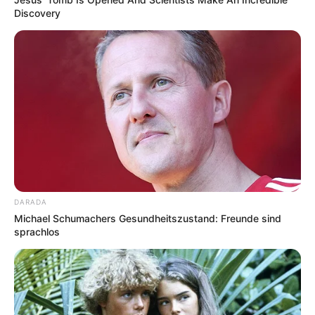
Discovery
DARADA
Michael Schumachers Gesundheitszustand: Freunde sind
sprachlos