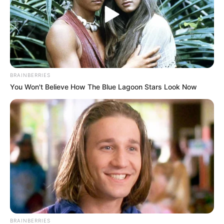
BRAINBERRIES
You Won't Believe How The Blue Lagoon Stars Look Now
BRAINBERRIES