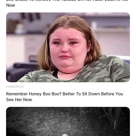
Now
HABERION
Remember Honey Boo Boo? Better To Sit Down Before You
See Her Now