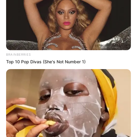
BRAINBERRIES
Top 10 Pop Divas (She's Not Number 1)