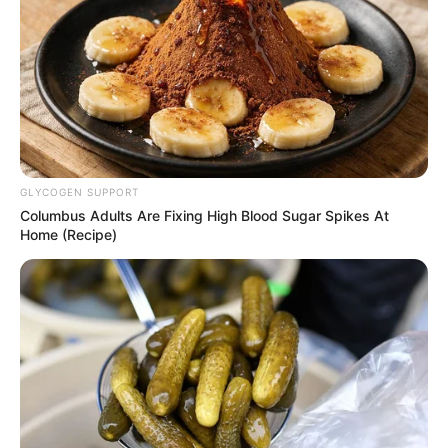
GLYCOGEN SUPPORT
Columbus Adults Are Fixing High Blood Sugar Spikes At
Home (Recipe)