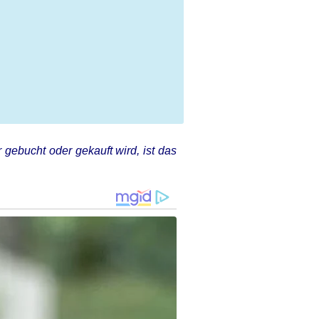
 gebucht oder gekauft wird, ist das