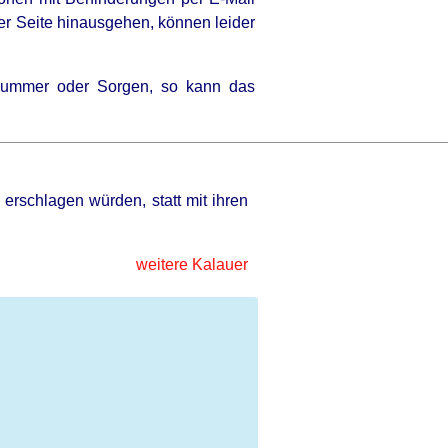
er Seite hinausgehen, können leider
 Kummer oder Sorgen, so kann das
erschlagen würden, statt mit ihren
weitere Kalauer