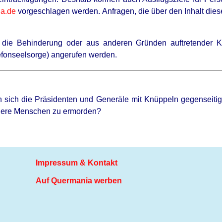
ia.de
vorgeschlagen werden. Anfragen, die über den Inhalt dies
h die Behinderung oder aus anderen Gründen auftretender
lefonseelsorge) angerufen werden.
 sich die Präsidenten und Generäle mit Knüppeln gegenseitig 
dere Menschen zu ermorden?
Impressum & Kontakt
Auf Quermania werben