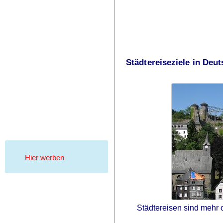
Städtereiseziele in Deu
Hier werben
Städtereisen sind mehr 