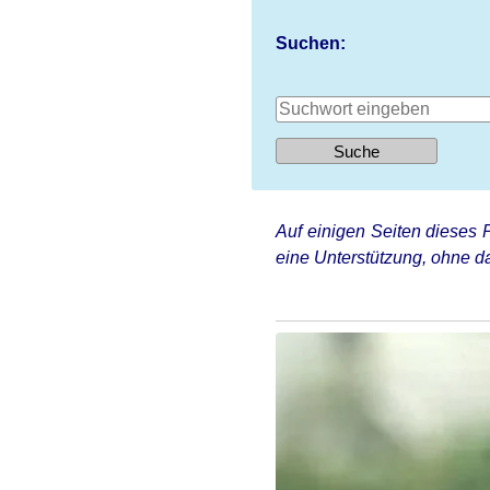
Suchen:
Auf einigen Seiten dieses P
eine Unterstützung, ohne da