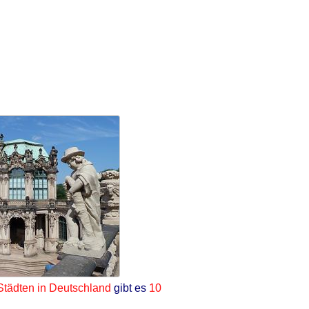
Städten in Deutschland
gibt es
10