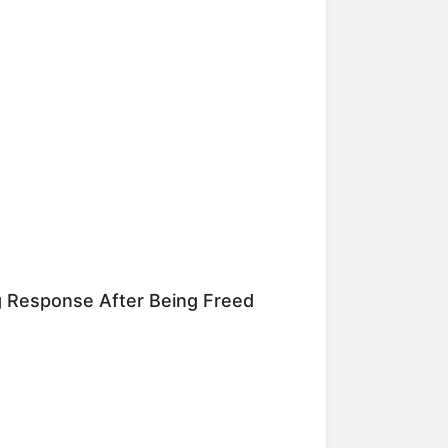
ng Response After Being Freed