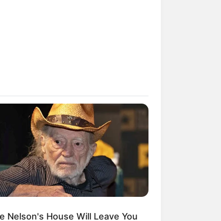
ie Nelson's House Will Leave You