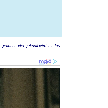
 gebucht oder gekauft wird, ist das