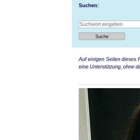
Suchen:
Auf einigen Seiten dieses P
eine Unterstützung, ohne da