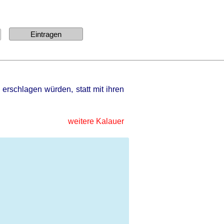
erschlagen würden, statt mit ihren
weitere Kalauer