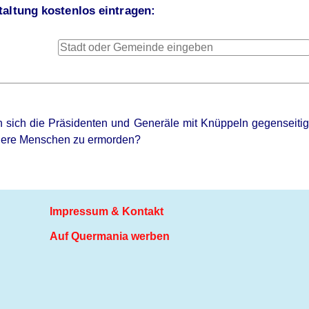
altung kostenlos eintragen:
 sich die Präsidenten und Generäle mit Knüppeln gegenseitig 
dere Menschen zu ermorden?
Impressum & Kontakt
Auf Quermania werben