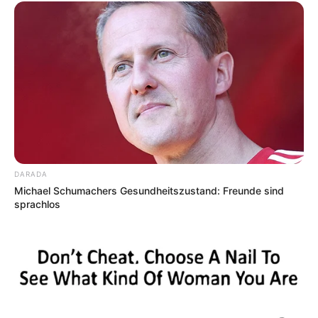
DARADA
Michael Schumachers Gesundheitszustand: Freunde sind
sprachlos