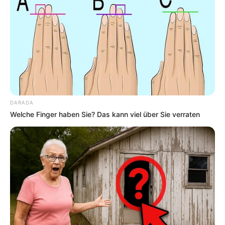
DARADA
Welche Finger haben Sie? Das kann viel über Sie verraten