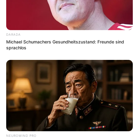
DARADA
Michael Schumachers Gesundheitszustand: Freunde sind
sprachlos
NEUROMIND PRO