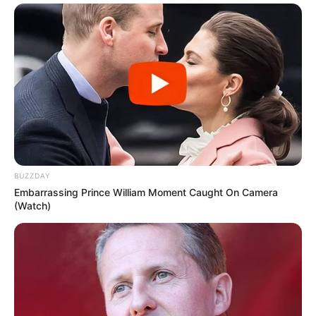
BUZZDAY
Embarrassing Prince William Moment Caught On Camera
(Watch)