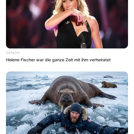
DARADA
Helene Fischer war die ganze Zeit mit ihm verheiratet