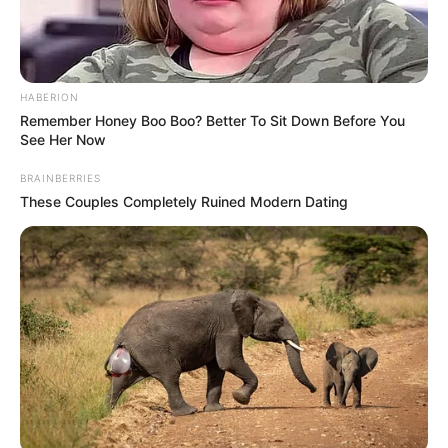
HABERION
Remember Honey Boo Boo? Better To Sit Down Before You
See Her Now
BRAINBERRIES
These Couples Completely Ruined Modern Dating