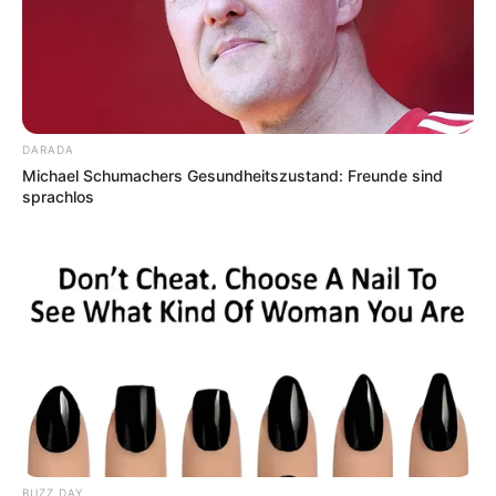
DARADA
Michael Schumachers Gesundheitszustand: Freunde sind
sprachlos
BUZZ DAY