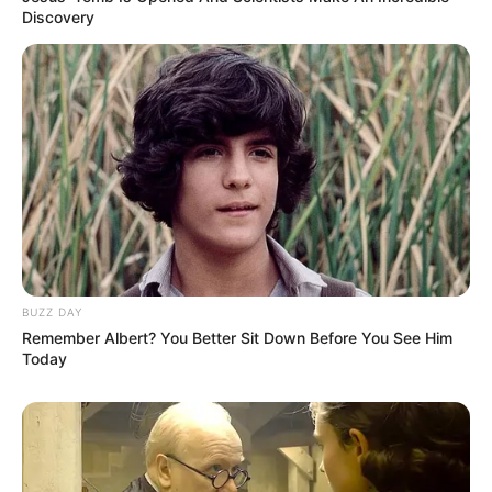
Discovery
BUZZ DAY
Remember Albert? You Better Sit Down Before You See Him
Today