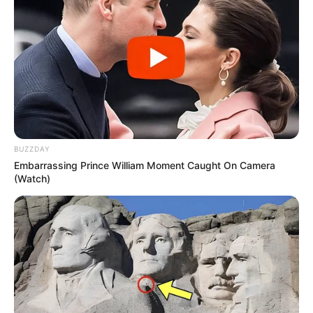
BUZZDAY
Embarrassing Prince William Moment Caught On Camera
(Watch)