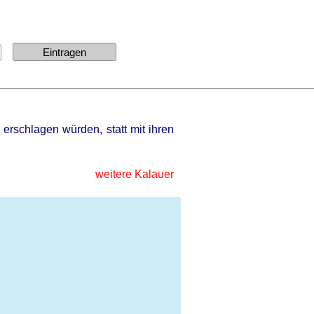
erschlagen würden, statt mit ihren
weitere Kalauer