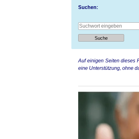
Suchen:
Auf einigen Seiten dieses P
eine Unterstützung, ohne da