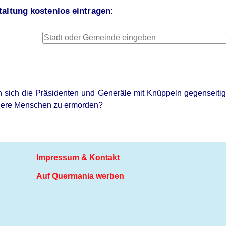
altung kostenlos eintragen:
 sich die Präsidenten und Generäle mit Knüppeln gegenseitig 
dere Menschen zu ermorden?
Impressum & Kontakt
Auf Quermania werben