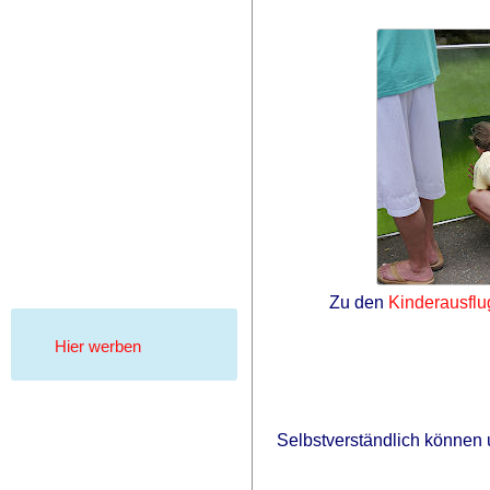
Zu den
Kinderausflu
Hier werben
Selbstverständlich können 