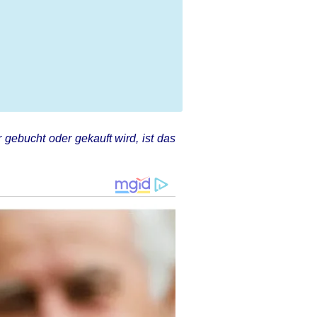
 gebucht oder gekauft wird, ist das