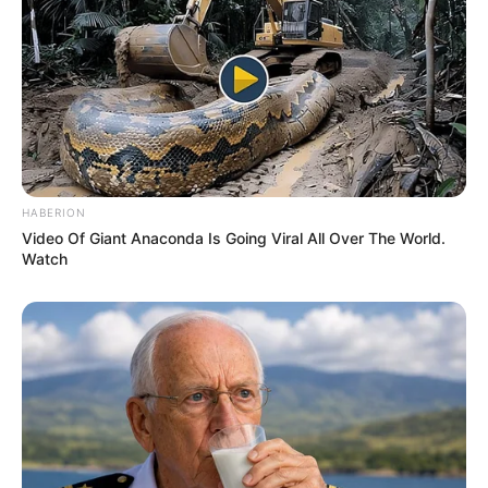
HABERION
Video Of Giant Anaconda Is Going Viral All Over The World.
Watch