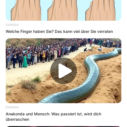
DARADA
Welche Finger haben Sie? Das kann viel über Sie verraten
DARADA
Anakonda und Mensch: Was passiert ist, wird dich
überraschen