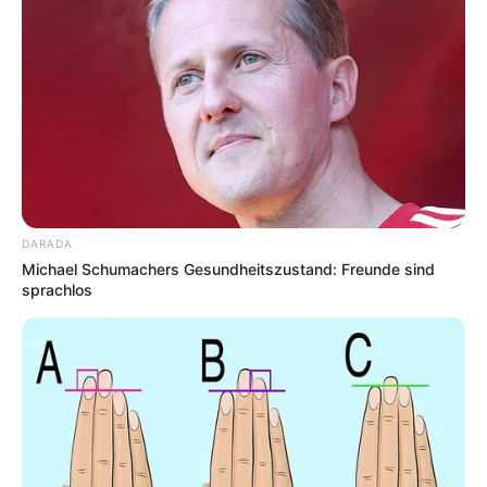
DARADA
Michael Schumachers Gesundheitszustand: Freunde sind
sprachlos