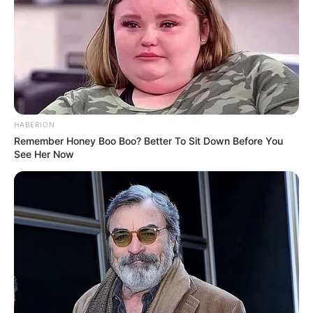
HABERION
Remember Honey Boo Boo? Better To Sit Down Before You
See Her Now