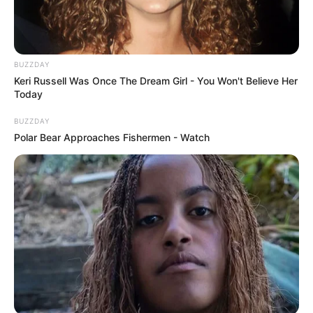
BUZZDAY
Keri Russell Was Once The Dream Girl - You Won't Believe Her
Today
BUZZDAY
Polar Bear Approaches Fishermen - Watch