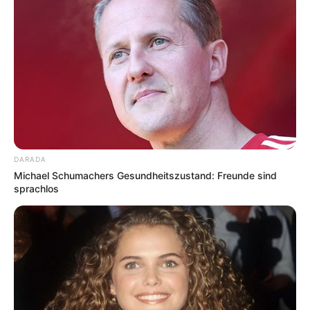
DARADA
Michael Schumachers Gesundheitszustand: Freunde sind
sprachlos