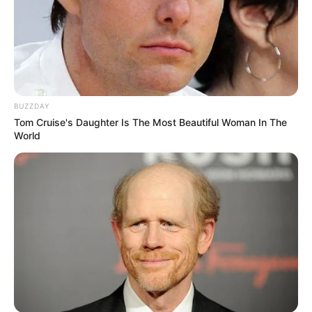
BUZZDAY
Tom Cruise's Daughter Is The Most Beautiful Woman In The
World