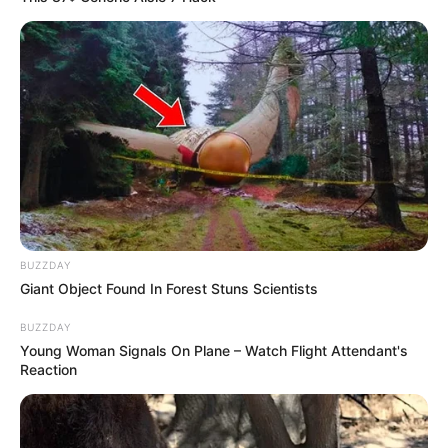
BUZZDAY
Giant Object Found In Forest Stuns Scientists
BUZZDAY
Young Woman Signals On Plane – Watch Flight Attendant's
Reaction