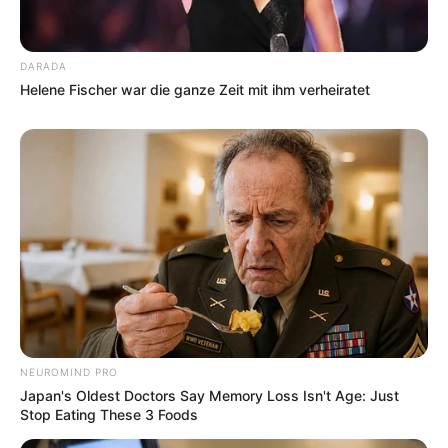
DARADA
Helene Fischer war die ganze Zeit mit ihm verheiratet
NEUROMIND PRO
Japan's Oldest Doctors Say Memory Loss Isn't Age: Just
Stop Eating These 3 Foods