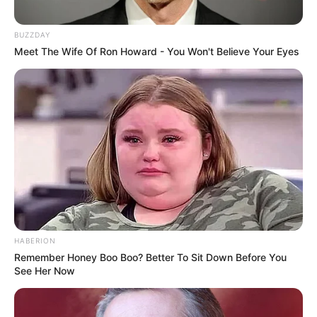
BUZZDAY
Meet The Wife Of Ron Howard - You Won't Believe Your Eyes
HABERION
Remember Honey Boo Boo? Better To Sit Down Before You
See Her Now