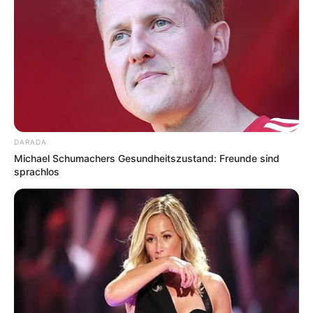
DARADA
Michael Schumachers Gesundheitszustand: Freunde sind
sprachlos