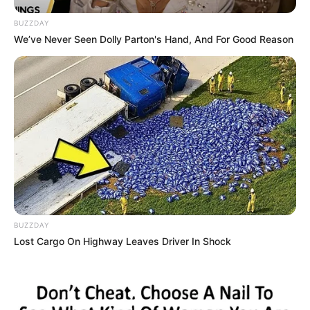
BUZZDAY
We’ve Never Seen Dolly Parton's Hand, And For Good Reason
BUZZDAY
Lost Cargo On Highway Leaves Driver In Shock