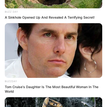
BUZZ DAY
A Sinkhole Opened Up And Revealed A Terrifying Secret!
BUZZDAY
Tom Cruise's Daughter Is The Most Beautiful Woman In The
World