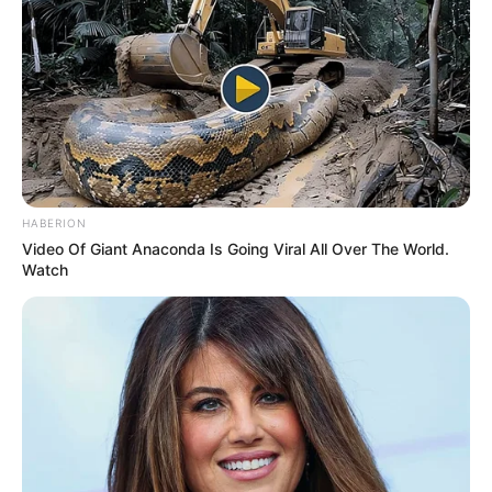
HABERION
Video Of Giant Anaconda Is Going Viral All Over The World.
Watch