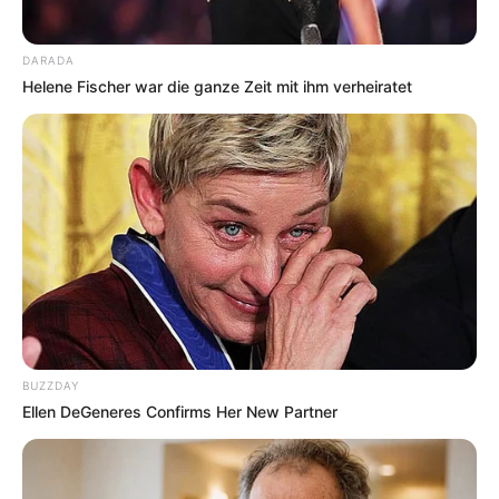
DARADA
Helene Fischer war die ganze Zeit mit ihm verheiratet
BUZZDAY
Ellen DeGeneres Confirms Her New Partner