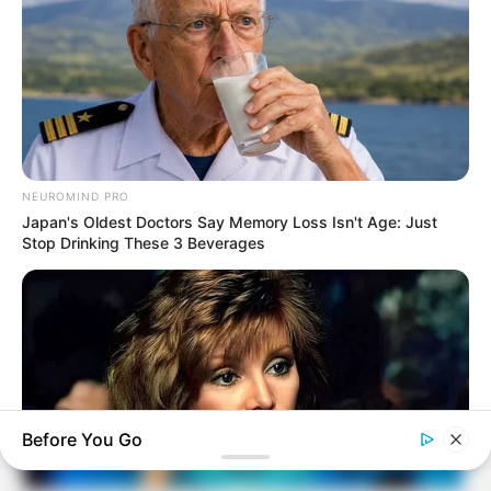
NEUROMIND PRO
Japan's Oldest Doctors Say Memory Loss Isn't Age: Just
Stop Drinking These 3 Beverages
Before You Go