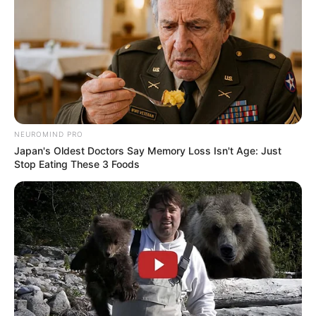
NEUROMIND PRO
Japan's Oldest Doctors Say Memory Loss Isn't Age: Just
Stop Eating These 3 Foods