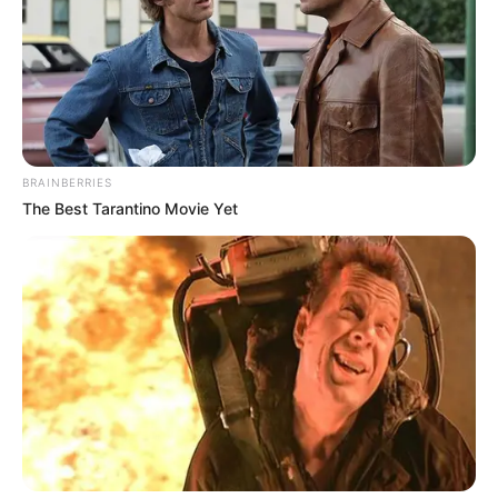
BRAINBERRIES
The Best Tarantino Movie Yet