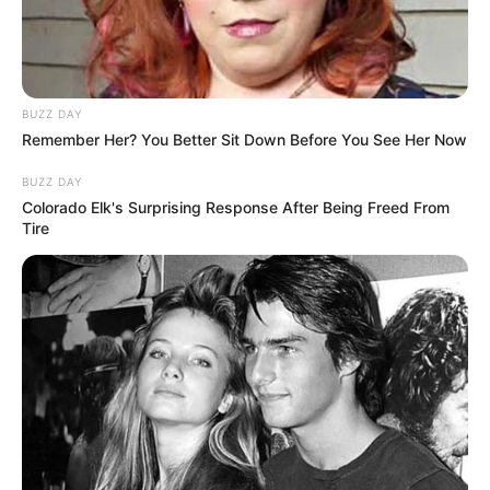
BUZZ DAY
Remember Her? You Better Sit Down Before You See Her Now
BUZZ DAY
Colorado Elk's Surprising Response After Being Freed From
Tire