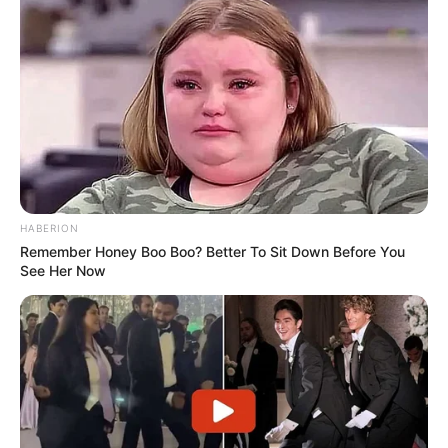
HABERION
Remember Honey Boo Boo? Better To Sit Down Before You
See Her Now