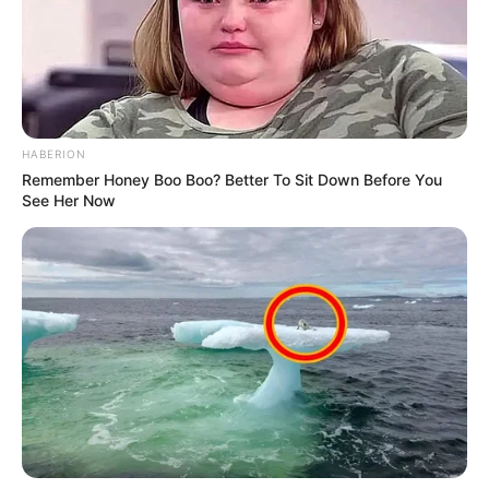
HABERION
Remember Honey Boo Boo? Better To Sit Down Before You
See Her Now