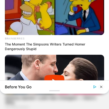
BRAINBERRIES
The Moment The Simpsons Writers Turned Homer
Dangerously Stupid
Before You Go