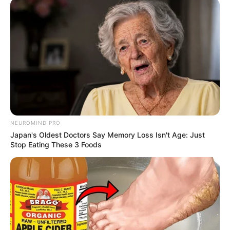
NEUROMIND PRO
Japan's Oldest Doctors Say Memory Loss Isn't Age: Just
Stop Eating These 3 Foods