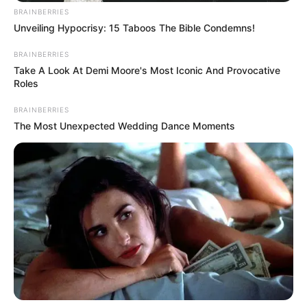
BRAINBERRIES
Unveiling Hypocrisy: 15 Taboos The Bible Condemns!
BRAINBERRIES
Take A Look At Demi Moore's Most Iconic And Provocative
Roles
BRAINBERRIES
The Most Unexpected Wedding Dance Moments