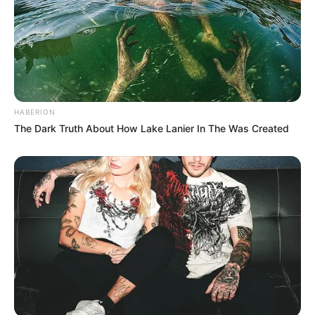
HABERION
The Dark Truth About How Lake Lanier In The Was Created