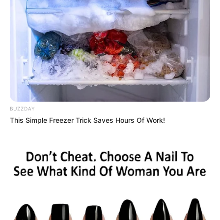
BUZZDAY
This Simple Freezer Trick Saves Hours Of Work!