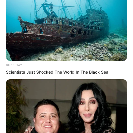
BUZZ DAY
Scientists Just Shocked The World In The Black Sea!