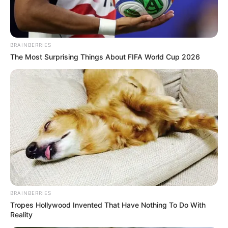
BRAINBERRIES
The Most Surprising Things About FIFA World Cup 2026
BRAINBERRIES
Tropes Hollywood Invented That Have Nothing To Do With
Reality