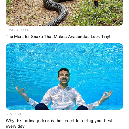
BRAINBERRIES
The Monster Snake That Makes Anacondas Look Tiny!
CTA LOVE
Why this ordinary drink is the secret to feeling your best
every day