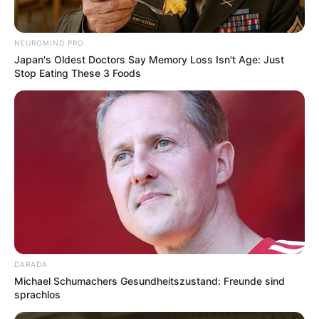
NEUROMIND PRO
Japan's Oldest Doctors Say Memory Loss Isn't Age: Just
Stop Eating These 3 Foods
DARADA
Michael Schumachers Gesundheitszustand: Freunde sind
sprachlos