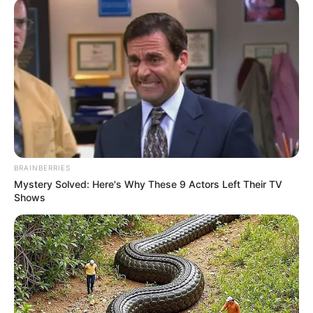
BRAINBERRIES
Mystery Solved: Here's Why These 9 Actors Left Their TV
Shows