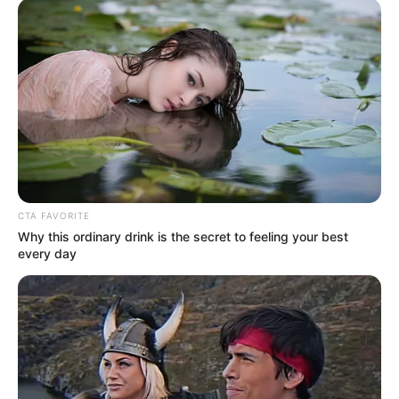
CTA FAVORITE
Why this ordinary drink is the secret to feeling your best
every day