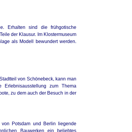
e. Erhalten sind die frühgotische
 Teile der Klausur. Im Klostermuseum
nlage als Modell bewundert werden.
 Stadtteil von Schönebeck, kann man
e Erlebnisausstellung zum Thema
ote, zu dem auch der Besuch in der
 von Potsdam und Berlin liegende
hnlichen Bauwerken ein beliebtes