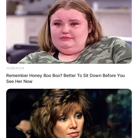
HABERION
Remember Honey Boo Boo? Better To Sit Down Before You
See Her Now