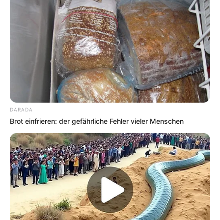
DARADA
Brot einfrieren: der gefährliche Fehler vieler Menschen