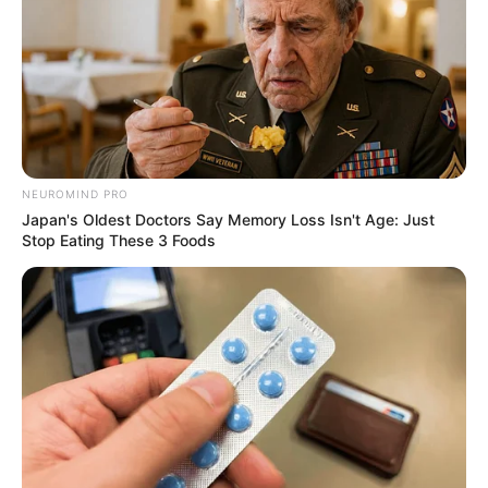
NEUROMIND PRO
Japan's Oldest Doctors Say Memory Loss Isn't Age: Just
Stop Eating These 3 Foods