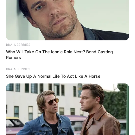
BRAINBERRIES
Who Will Take On The Iconic Role Next? Bond Casting
Rumors
BRAINBERRIES
She Gave Up A Normal Life To Act Like A Horse