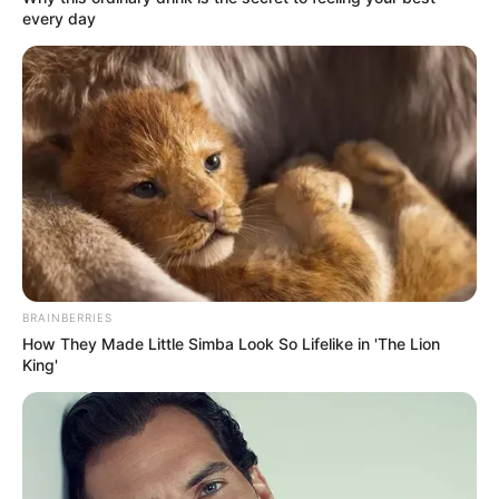
every day
BRAINBERRIES
How They Made Little Simba Look So Lifelike in 'The Lion
King'