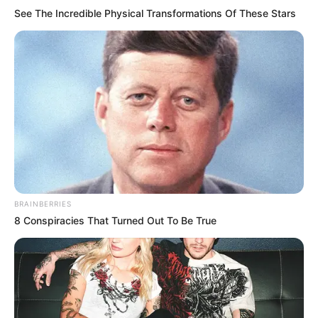
See The Incredible Physical Transformations Of These Stars
BRAINBERRIES
8 Conspiracies That Turned Out To Be True