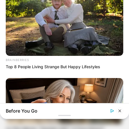
BRAINBERRIES
Top 8 People Living Strange But Happy Lifestyles
Before You Go