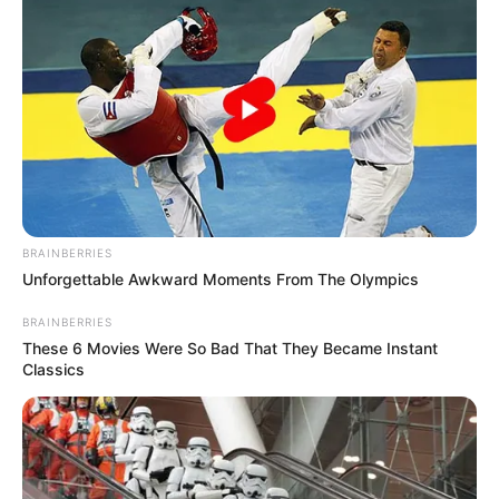
BRAINBERRIES
Unforgettable Awkward Moments From The Olympics
BRAINBERRIES
These 6 Movies Were So Bad That They Became Instant
Classics