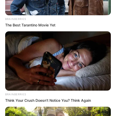
BRAINBERRIES
The Best Tarantino Movie Yet
BRAINBERRIES
Think Your Crush Doesn't Notice You? Think Again