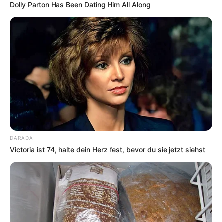
Dolly Parton Has Been Dating Him All Along
DARADA
Victoria ist 74, halte dein Herz fest, bevor du sie jetzt siehst