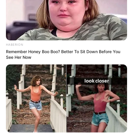
HABERION
Remember Honey Boo Boo? Better To Sit Down Before You
See Her Now