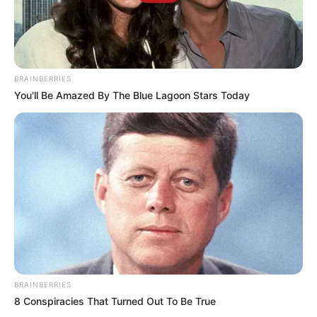
BRAINBERRIES
You'll Be Amazed By The Blue Lagoon Stars Today
BRAINBERRIES
8 Conspiracies That Turned Out To Be True