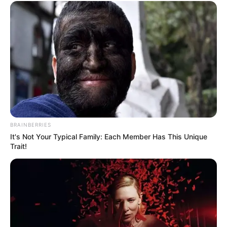
BRAINBERRIES
It's Not Your Typical Family: Each Member Has This Unique
Trait!