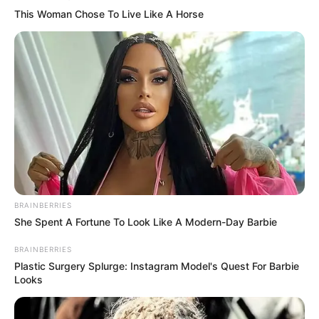
This Woman Chose To Live Like A Horse
BRAINBERRIES
She Spent A Fortune To Look Like A Modern-Day Barbie
BRAINBERRIES
Plastic Surgery Splurge: Instagram Model's Quest For Barbie
Looks