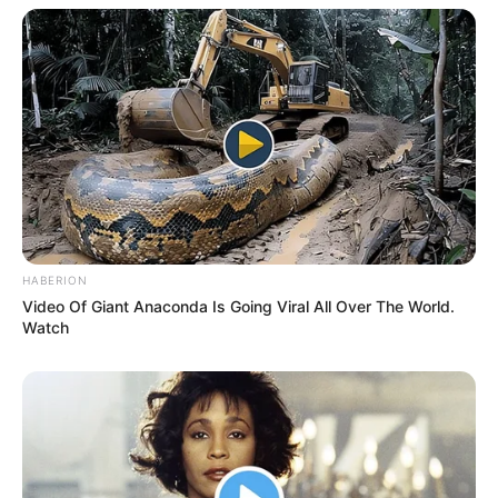
HABERION
Video Of Giant Anaconda Is Going Viral All Over The World.
Watch