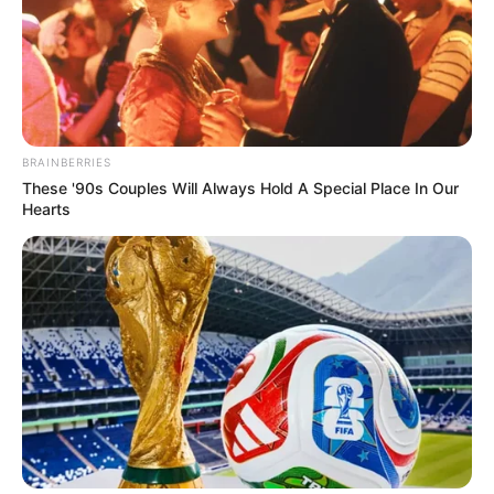
BRAINBERRIES
These '90s Couples Will Always Hold A Special Place In Our
Hearts