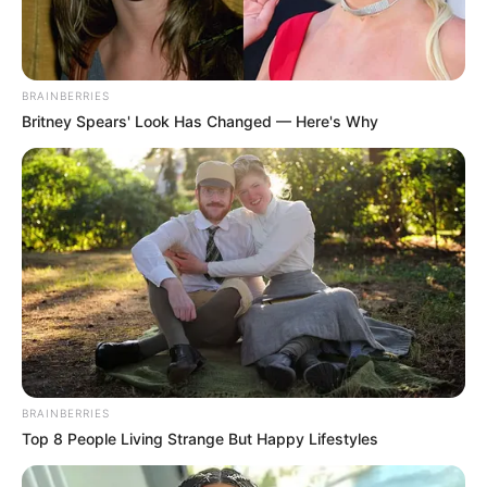
BRAINBERRIES
Britney Spears' Look Has Changed — Here's Why
BRAINBERRIES
Top 8 People Living Strange But Happy Lifestyles