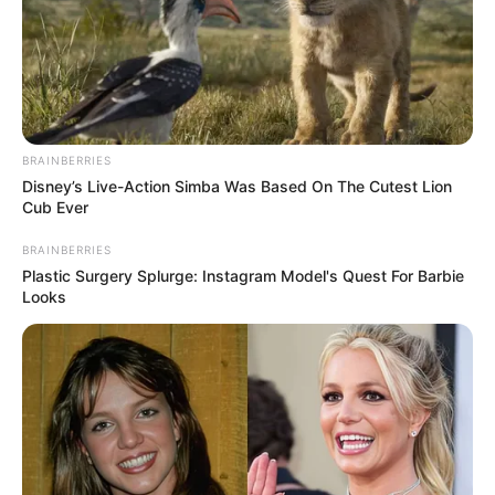
BRAINBERRIES
Disney’s Live-Action Simba Was Based On The Cutest Lion
Cub Ever
BRAINBERRIES
Plastic Surgery Splurge: Instagram Model's Quest For Barbie
Looks