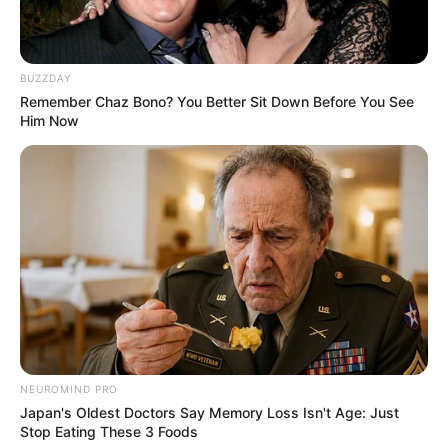
BUZZDAY
Remember Chaz Bono? You Better Sit Down Before You See
Him Now
NEUROMIND PRO
Japan's Oldest Doctors Say Memory Loss Isn't Age: Just
Stop Eating These 3 Foods